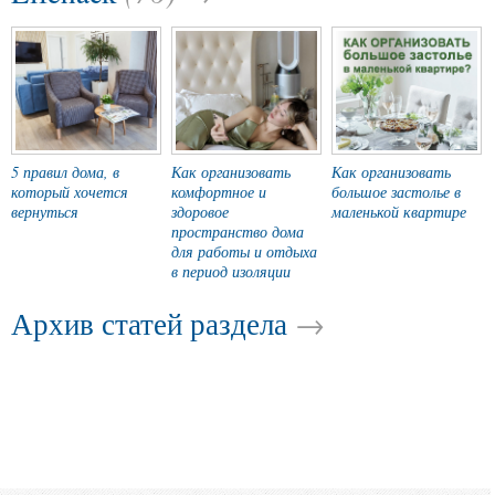
5 правил дома, в
Как организовать
Как организовать
который хочется
комфортное и
большое застолье в
вернуться
здоровое
маленькой квартире
пространство дома
для работы и отдыха
в период изоляции
→
Архив статей раздела