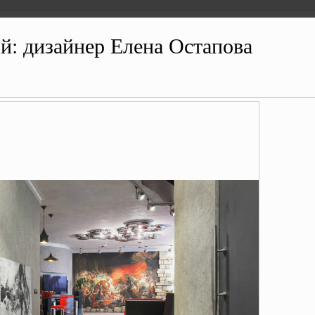
й: дизайнер Елена Остапова