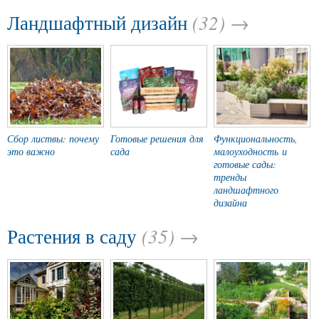
(32) →
Ландшафтный дизайн
Сбор листвы: почему
Готовые решения для
Функциональность,
это важно
сада
малоуходность и
готовые сады:
тренды
ландшафтного
дизайна
(35) →
Растения в саду