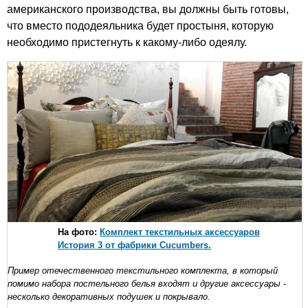
американского производства, вы должны быть готовы,
что вместо пододеяльника будет простыня, которую
необходимо пристегнуть к какому-либо одеялу.
На фото:
Комплект текстильных аксессуаров
История 3 от фабрики Cucumbers.
Пример отечественного текстильного комплекта, в который
помимо набора постельного белья входят и другие аксессуары -
несколько декоративных подушек и покрывало.