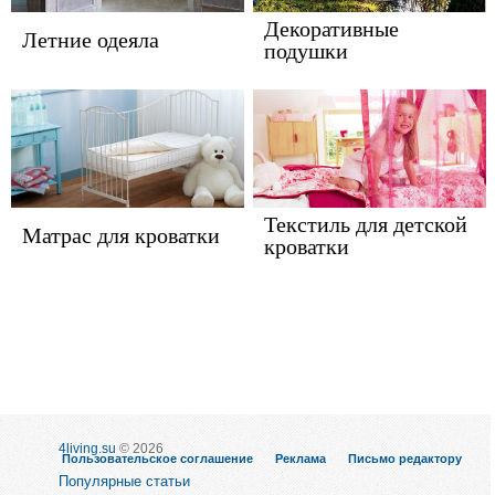
Декоративные
Летние одеяла
подушки
Текстиль для детской
Матрас для кроватки
кроватки
4living.su
© 2026
Пользовательское соглашение
Реклама
Письмо редактору
Популярные статьи