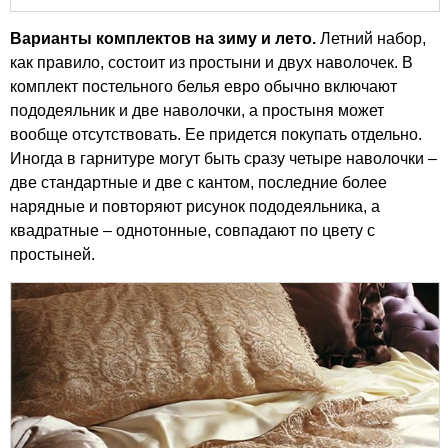
Варианты комплектов на зиму и лето.
Летний набор,
как правило, состоит из простыни и двух наволочек. В
комплект постельного белья евро обычно включают
пододеяльник и две наволочки, а простыня может
вообще отсутствовать. Ее придется покупать отдельно.
Иногда в гарнитуре могут быть сразу четыре наволочки –
две стандартные и две с кантом, последние более
нарядные и повторяют рисунок пододеяльника, а
квадратные – однотонные, совпадают по цвету с
простыней.