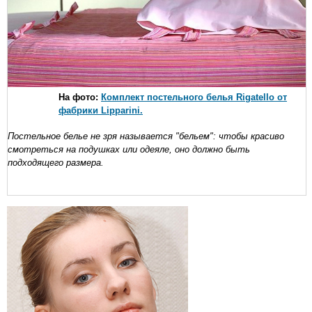
На фото:
Комплект постельного белья Rigatello от
фабрики Lipparini.
Постельное белье не зря называется "бельем": чтобы красиво
смотреться на подушках или одеяле, оно должно быть
подходящего размера.