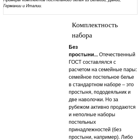
Германии и Италии.
Комплектность
набора
Без
простыни...
Отечественный
ГОСТ составлялся с
расчетом на семейные пары:
семейное постельное белье
в стандартном наборе – это
простыня, пододеяльник и
две наволочки. Но за
рубежом активно продаются
и неполные наборы
постельных
принадлежностей (без
простыни, например). Либо