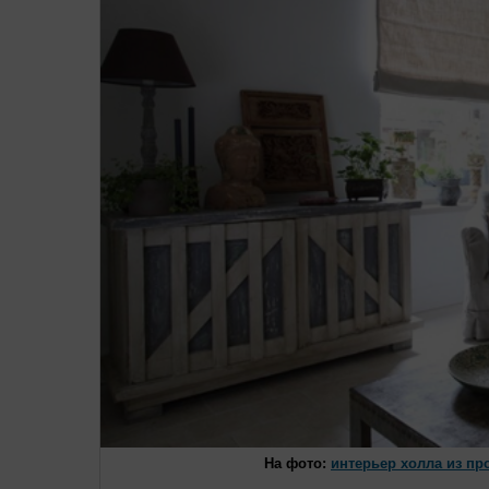
На фото:
интерьер холла из пр