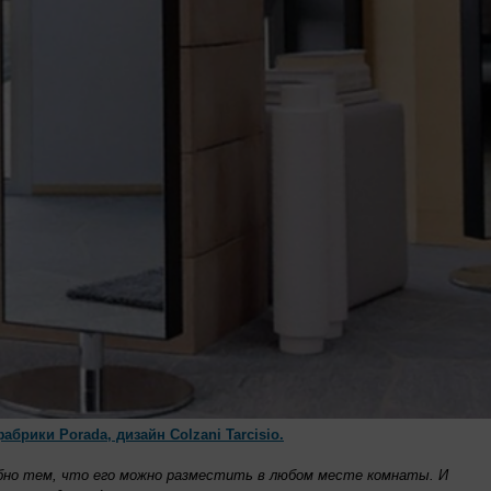
абрики Porada, дизайн Colzani Tarcisio.
обно тем, что его можно разместить в любом месте комнаты. И