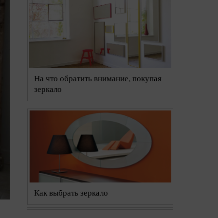
На что обратить внимание, покупая
зеркало
Как выбрать зеркало