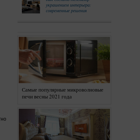
украшением интерьера:
современные решения
Самые популярные микроволновые
печи весны 2021 года
тно