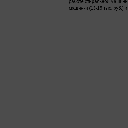
работе стиральной машины.
машинки (13-15 тыс. руб.) 