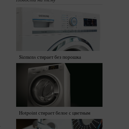
Siemens стирает без порошка
Hotpoint стирает белое с цветным
.