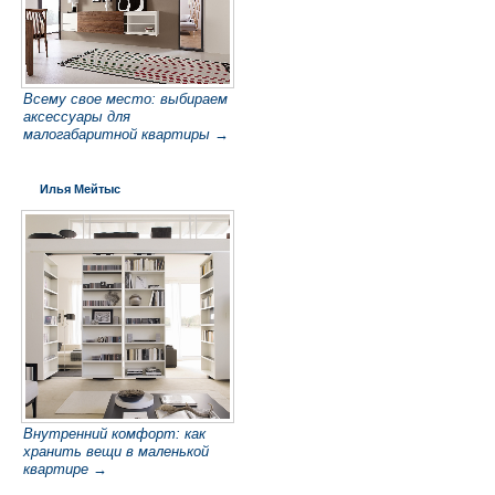
Всему свое место: выбираем
аксессуары для
малогабаритной квартиры →
Илья Мейтыс
Внутренний комфорт: как
хранить вещи в маленькой
квартире →