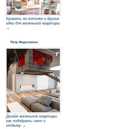
Кровать на потолке и другие
идеи для маленькой квартиры
→
Петр Федосеенко
Дизайн маленькой квартиры:
как подобрать свет и
отделку →