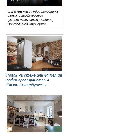
В маленькой студии холостяка
помимо необходимого
уместились камин, пианино,
зрительская «трибуна».
Рояль на стене или 44 метра
лофт-пространства в
Санкт-Петербурге →