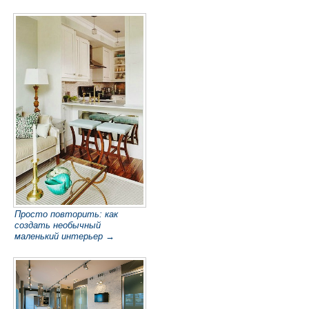
Просто повторить: как
создать необычный
маленький интерьер →