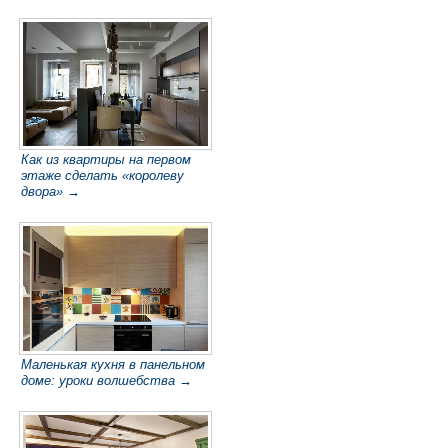
Как из квартиры на первом
этаже сделать «королеву
двора» →
Маленькая кухня в панельном
доме: уроки волшебства →