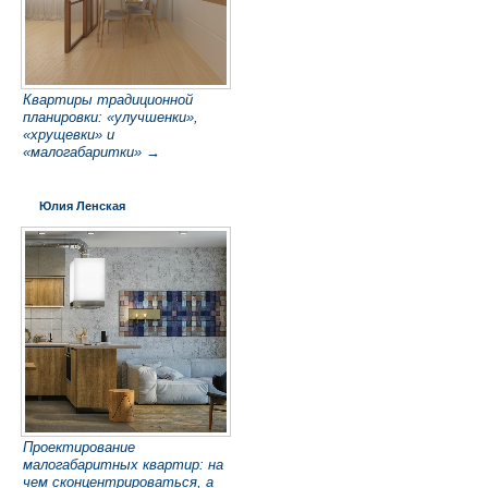
Квартиры традиционной
планировки: «улучшенки»,
«хрущевки» и
«малогабаритки» →
Юлия Ленская
Проектирование
малогабаритных квартир: на
чем сконцентрироваться, а