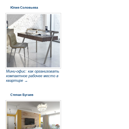
Юлия Соловьева
Мини-офис: как организовать
компактное рабочее место в
квартире →
Степан Бугаев