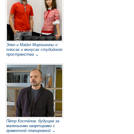
Элен и Майкл Мирошкины о
плюсах и минусах студийного
пространства →
Пётр Костёлов: будущее за
маленькими квартирами с
грамотной планировкой →