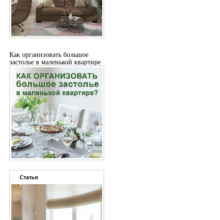
Как организовать большое
застолье в маленькой квартире
Статья