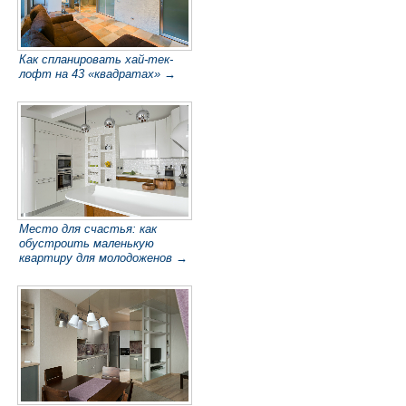
Как спланировать хай-тек-
лофт на 43 «квадратах» →
Место для счастья: как
обустроить маленькую
квартиру для молодоженов →