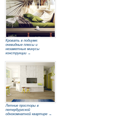
Кровать в подиуме:
очевидные плюсы и
незаметные минусы
конструкции →
Летние просторы в
петербургской
однокомнатной квартире →