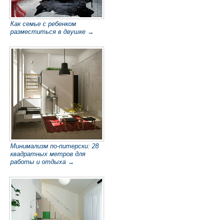
Как семье с ребенком
разместиться в двушке →
Минимализм по-питерски: 28
квадратных метров для
работы и отдыха →