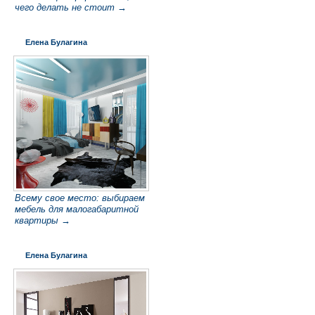
чего делать не стоит →
Елена Булагина
Всему свое место: выбираем
мебель для малогабаритной
квартиры →
Елена Булагина