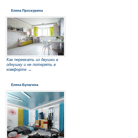
Елена Проскурина
Как переехать из двушки в
однушку и не потерять в
комфорте →
Елена Булагина