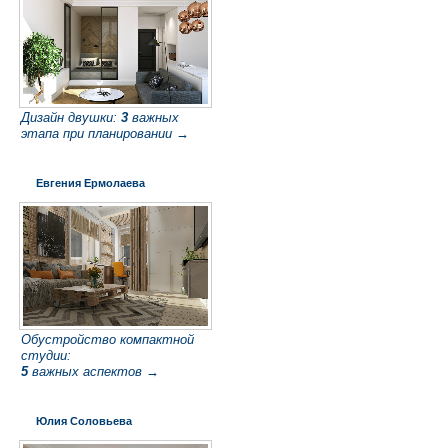
Дизайн двушки:
3
важных
этапа при планировании →
Евгения Ермолаева
Обустройство компактной
студии:
5
важных аспектов →
Юлия Соловьева