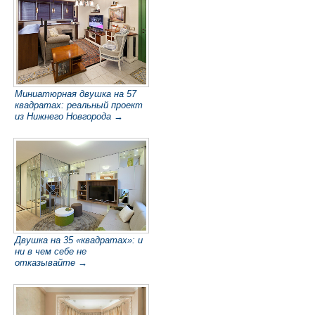
Миниатюрная двушка на 57
квадратах: реальный проект
из Нижнего Новгорода →
Двушка на 35 «квадратах»: и
ни в чем себе не
отказывайте →